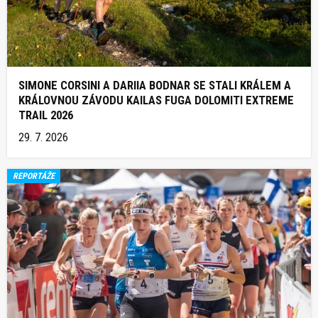
SIMONE CORSINI A DARIIA BODNAR SE STALI KRÁLEM A
KRÁLOVNOU ZÁVODU KAILAS FUGA DOLOMITI EXTREME
TRAIL 2026
29. 7. 2026
REPORTÁŽE