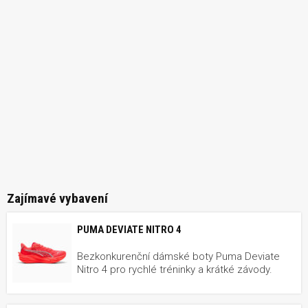
Zajímavé vybavení
PUMA DEVIATE NITRO 4
Bezkonkurenční dámské boty Puma Deviate
Nitro 4 pro rychlé tréninky a krátké závody.