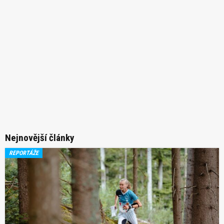
Nejnovější články
REPORTÁŽE