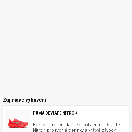
Zajímavé vybavení
PUMA DEVIATE NITRO 4
Bezkonkurenční dámské boty Puma Deviate
Nitro 4 pro rychlé tréninky a krátké závody.