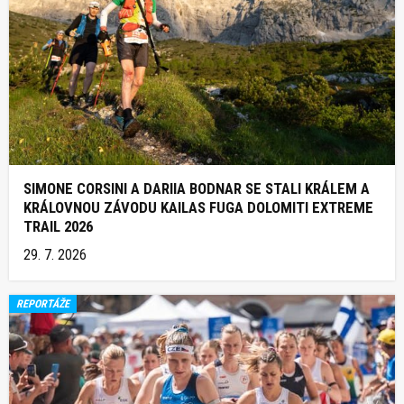
SIMONE CORSINI A DARIIA BODNAR SE STALI KRÁLEM A
KRÁLOVNOU ZÁVODU KAILAS FUGA DOLOMITI EXTREME
TRAIL 2026
29. 7. 2026
REPORTÁŽE