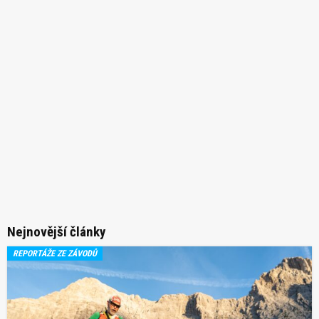
Nejnovější články
REPORTÁŽE ZE ZÁVODŮ