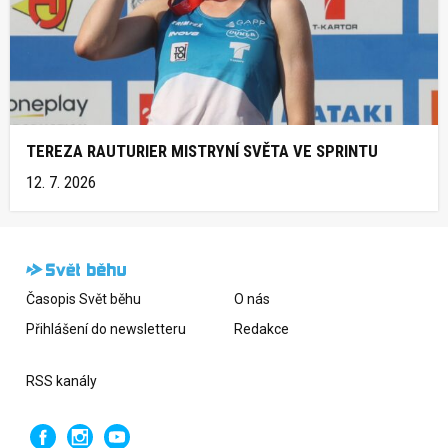
TEREZA RAUTURIER MISTRYNÍ SVĚTA VE SPRINTU
12. 7. 2026
Časopis Svět běhu
O nás
Přihlášení do newsletteru
Redakce
RSS kanály