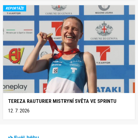
REPORTÁŽE
TEREZA RAUTURIER MISTRYNÍ SVĚTA VE SPRINTU
12. 7. 2026