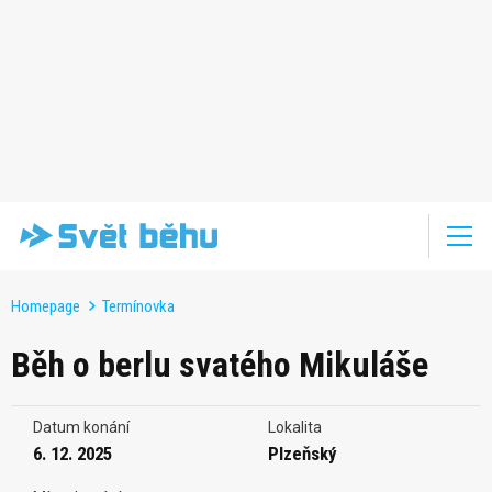
Homepage
Termínovka
Běh o berlu svatého Mikuláše
Datum konání
Lokalita
6. 12. 2025
Plzeňský