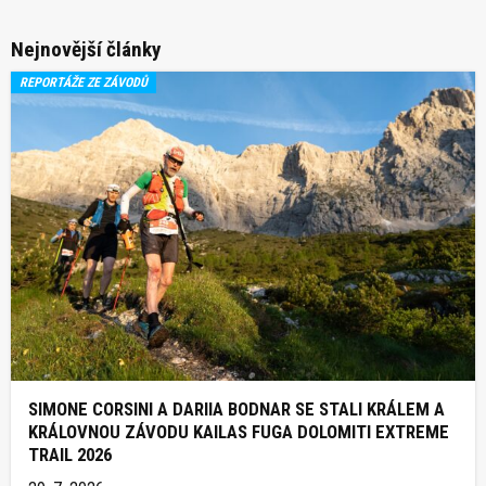
Nejnovější články
REPORTÁŽE ZE ZÁVODŮ
SIMONE CORSINI A DARIIA BODNAR SE STALI KRÁLEM A
KRÁLOVNOU ZÁVODU KAILAS FUGA DOLOMITI EXTREME
TRAIL 2026