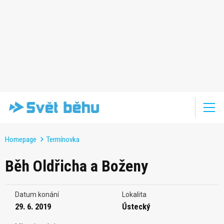
Homepage
Termínovka
Běh Oldřicha a Boženy
Datum konání
Lokalita
29. 6. 2019
Ústecký