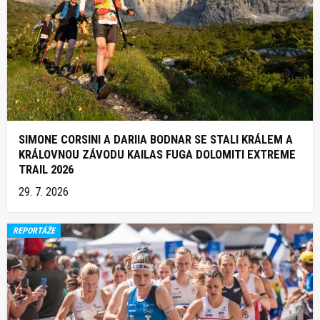
SIMONE CORSINI A DARIIA BODNAR SE STALI KRÁLEM A
KRÁLOVNOU ZÁVODU KAILAS FUGA DOLOMITI EXTREME
TRAIL 2026
29. 7. 2026
REPORTÁŽE