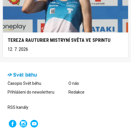
TEREZA RAUTURIER MISTRYNÍ SVĚTA VE SPRINTU
12. 7. 2026
Časopis Svět běhu
O nás
Přihlášení do newsletteru
Redakce
RSS kanály