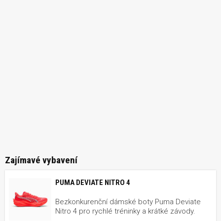
Zajímavé vybavení
PUMA DEVIATE NITRO 4
Bezkonkurenční dámské boty Puma Deviate
Nitro 4 pro rychlé tréninky a krátké závody.