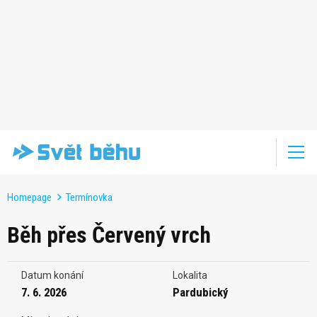
Homepage
Termínovka
Běh přes Červený vrch
Datum konání
Lokalita
7. 6. 2026
Pardubický