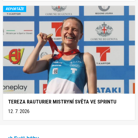
REPORTÁŽE
TEREZA RAUTURIER MISTRYNÍ SVĚTA VE SPRINTU
12. 7. 2026