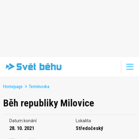
Homepage
Termínovka
Běh republiky Milovice
Datum konání
Lokalita
28. 10. 2021
Středočeský