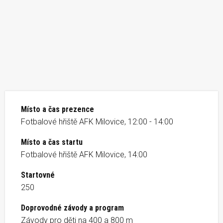
Místo a čas prezence
Fotbalové hřiště AFK Milovice, 12:00 - 14:00
Místo a čas startu
Fotbalové hřiště AFK Milovice, 14:00
Startovné
250
Doprovodné závody a program
Závody pro děti na 400 a 800 m