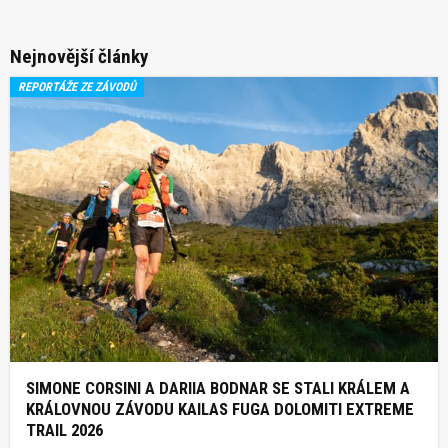
Nejnovější články
REPORTÁŽE ZE ZÁVODŮ
SIMONE CORSINI A DARIIA BODNAR SE STALI KRÁLEM A
KRÁLOVNOU ZÁVODU KAILAS FUGA DOLOMITI EXTREME
TRAIL 2026