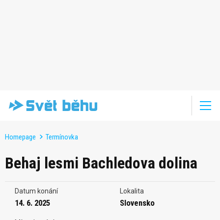
Homepage
Termínovka
Behaj lesmi Bachledova dolina
Datum konání
Lokalita
14. 6. 2025
Slovensko