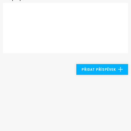
PŘIDAT PŘÍSPĚVEK