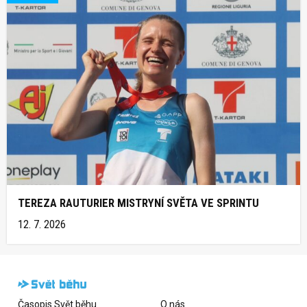
TEREZA RAUTURIER MISTRYNÍ SVĚTA VE SPRINTU
12. 7. 2026
Časopis Svět běhu
O nás