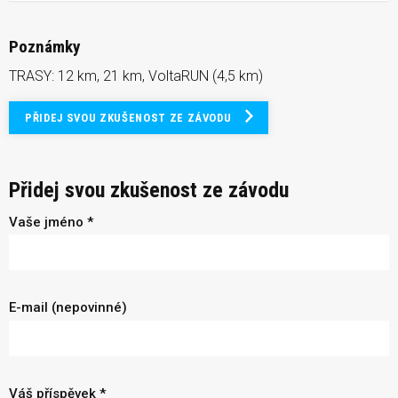
Poznámky
TRASY: 12 km, 21 km, VoltaRUN (4,5 km)
PŘIDEJ SVOU ZKUŠENOST ZE ZÁVODU
Přidej svou zkušenost ze závodu
Vaše jméno *
E-mail (nepovinné)
Váš příspěvek *