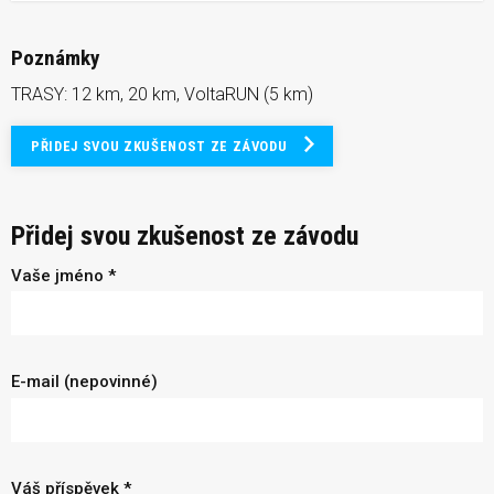
Poznámky
TRASY: 12 km, 20 km, VoltaRUN (5 km)
PŘIDEJ SVOU ZKUŠENOST ZE ZÁVODU
Přidej svou zkušenost ze závodu
Vaše jméno *
E-mail (nepovinné)
Váš příspěvek *