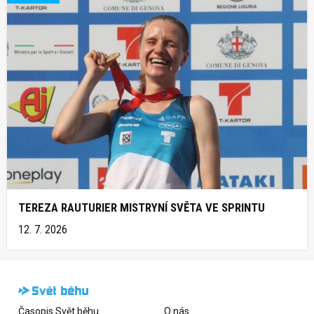
TEREZA RAUTURIER MISTRYNÍ SVĚTA VE SPRINTU
12. 7. 2026
Časopis Svět běhu
O nás