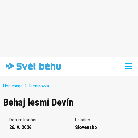
Homepage
Termínovka
Behaj lesmi Devín
Datum konání
Lokalita
26. 9. 2026
Slovensko