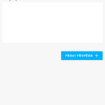
PŘIDAT PŘÍSPĚVEK