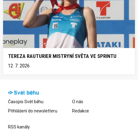
TEREZA RAUTURIER MISTRYNÍ SVĚTA VE SPRINTU
12. 7. 2026
Časopis Svět běhu
O nás
Přihlášení do newsletteru
Redakce
RSS kanály