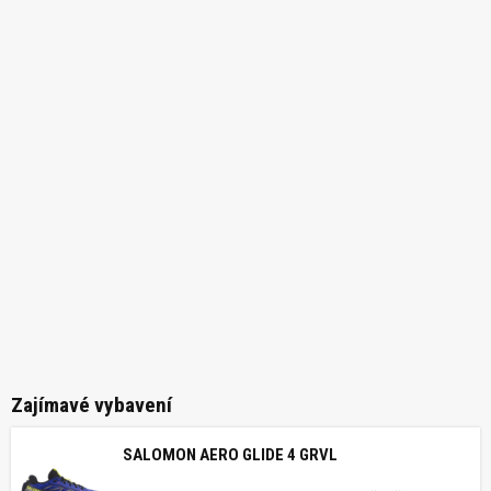
Zajímavé vybavení
SALOMON AERO GLIDE 4 GRVL