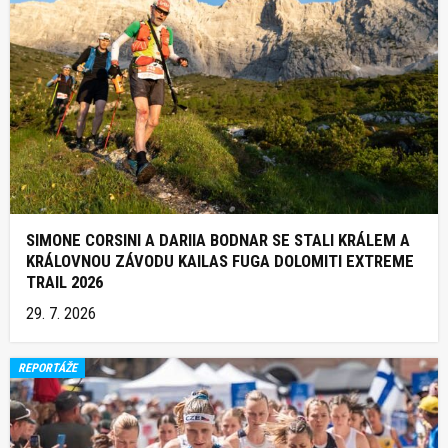
SIMONE CORSINI A DARIIA BODNAR SE STALI KRÁLEM A
KRÁLOVNOU ZÁVODU KAILAS FUGA DOLOMITI EXTREME
TRAIL 2026
29. 7. 2026
REPORTÁŽE