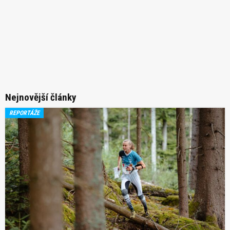
Nejnovější články
REPORTÁŽE