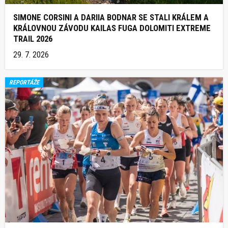
SIMONE CORSINI A DARIIA BODNAR SE STALI KRÁLEM A
KRÁLOVNOU ZÁVODU KAILAS FUGA DOLOMITI EXTREME
TRAIL 2026
29. 7. 2026
REPORTÁŽE