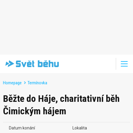
Homepage
Termínovka
Běžte do Háje, charitativní běh
Čimickým hájem
Datum konání
Lokalita