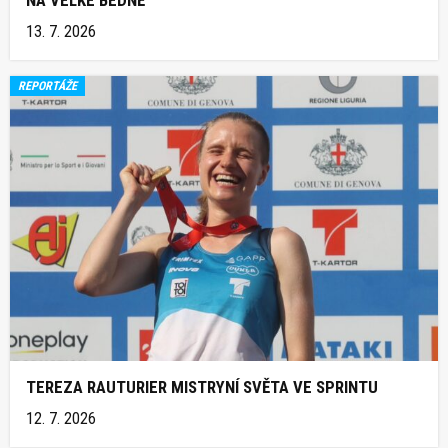
13. 7. 2026
REPORTÁŽE
TEREZA RAUTURIER MISTRYNÍ SVĚTA VE SPRINTU
12. 7. 2026