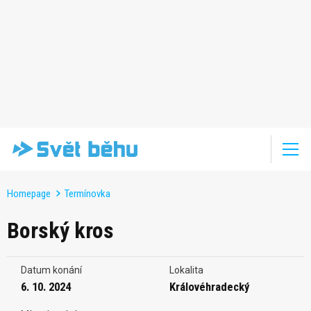
Homepage
Termínovka
Borský kros
Datum konání
Lokalita
6. 10. 2024
Královéhradecký