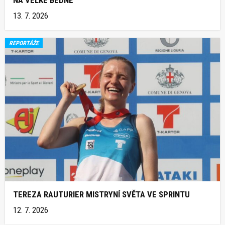
13. 7. 2026
REPORTÁŽE
TEREZA RAUTURIER MISTRYNÍ SVĚTA VE SPRINTU
12. 7. 2026