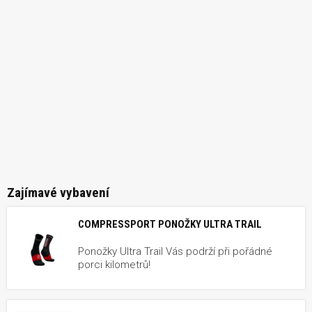
Zajímavé vybavení
COMPRESSPORT PONOŽKY ULTRA TRAIL
Ponožky Ultra Trail Vás podrží při pořádné
porci kilometrů!