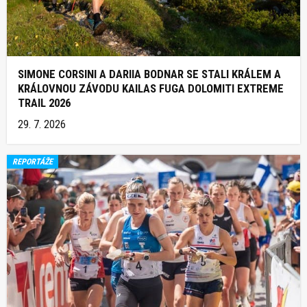
SIMONE CORSINI A DARIIA BODNAR SE STALI KRÁLEM A
KRÁLOVNOU ZÁVODU KAILAS FUGA DOLOMITI EXTREME
TRAIL 2026
29. 7. 2026
REPORTÁŽE