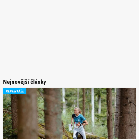
Nejnovější články
REPORTÁŽE