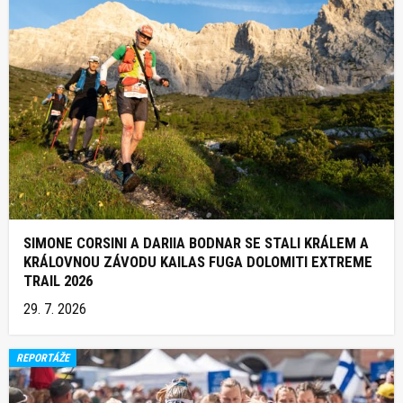
SIMONE CORSINI A DARIIA BODNAR SE STALI KRÁLEM A
KRÁLOVNOU ZÁVODU KAILAS FUGA DOLOMITI EXTREME
TRAIL 2026
29. 7. 2026
REPORTÁŽE