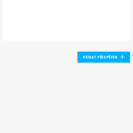
PŘIDAT PŘÍSPĚVEK