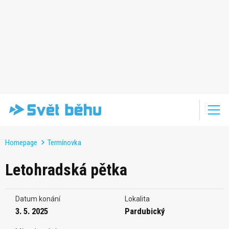
Homepage
Termínovka
Letohradská pětka
Datum konání
Lokalita
3. 5. 2025
Pardubický