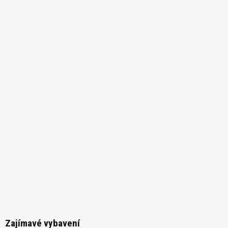
Zajímavé vybavení