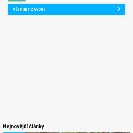
VŠECHNY ZÁVODY
Nejnovější články