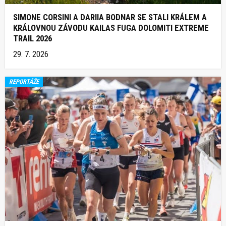
SIMONE CORSINI A DARIIA BODNAR SE STALI KRÁLEM A
KRÁLOVNOU ZÁVODU KAILAS FUGA DOLOMITI EXTREME
TRAIL 2026
29. 7. 2026
REPORTÁŽE