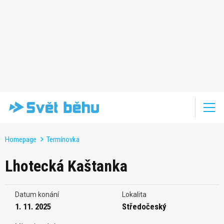
Homepage
Termínovka
Lhotecká Kaštanka
Datum konání
Lokalita
1. 11. 2025
Středočeský