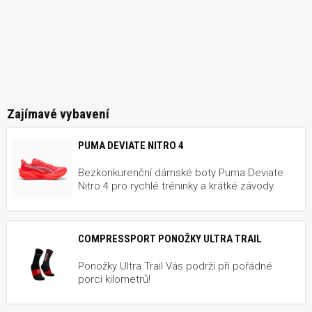
Zajímavé vybavení
PUMA DEVIATE NITRO 4
Bezkonkurenční dámské boty Puma Deviate
Nitro 4 pro rychlé tréninky a krátké závody.
COMPRESSPORT PONOŽKY ULTRA TRAIL
Ponožky Ultra Trail Vás podrží při pořádné
porci kilometrů!