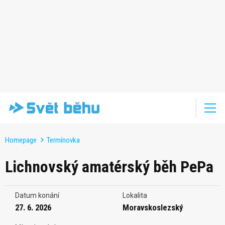
Homepage
Termínovka
Lichnovský amatérský běh PePa
Datum konání
Lokalita
27. 6. 2026
Moravskoslezský