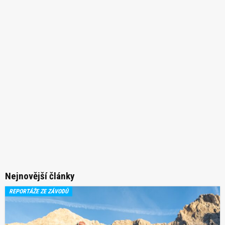
Nejnovější články
REPORTÁŽE ZE ZÁVODŮ