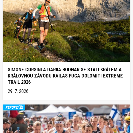
SIMONE CORSINI A DARIIA BODNAR SE STALI KRÁLEM A
KRÁLOVNOU ZÁVODU KAILAS FUGA DOLOMITI EXTREME
TRAIL 2026
29. 7. 2026
REPORTÁŽE