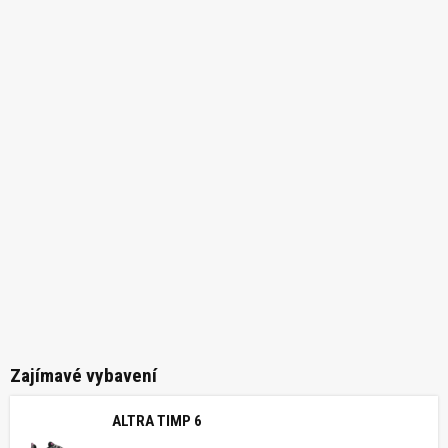
Zajímavé vybavení
ALTRA TIMP 6