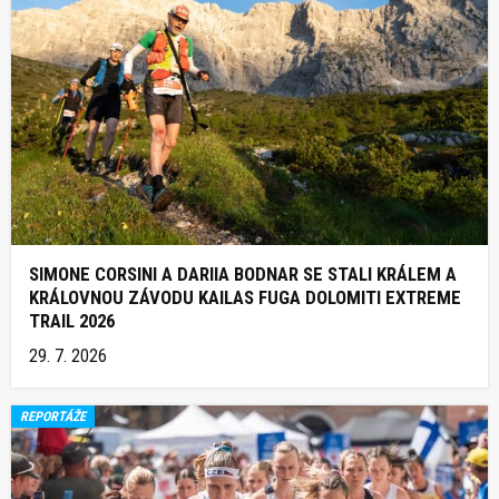
SIMONE CORSINI A DARIIA BODNAR SE STALI KRÁLEM A
KRÁLOVNOU ZÁVODU KAILAS FUGA DOLOMITI EXTREME
TRAIL 2026
29. 7. 2026
REPORTÁŽE