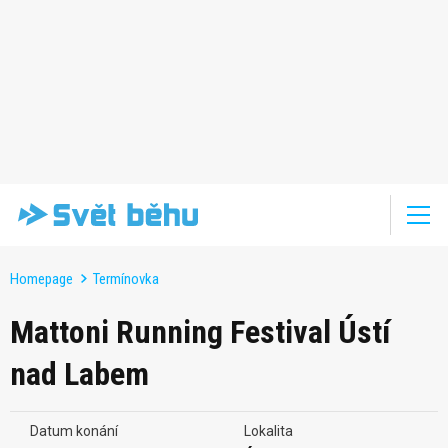
Homepage
Termínovka
Mattoni Running Festival Ústí
nad Labem
Datum konání
Lokalita