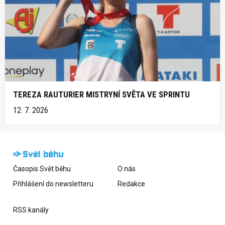
TEREZA RAUTURIER MISTRYNÍ SVĚTA VE SPRINTU
12. 7. 2026
Časopis Svět běhu
O nás
Přihlášení do newsletteru
Redakce
RSS kanály