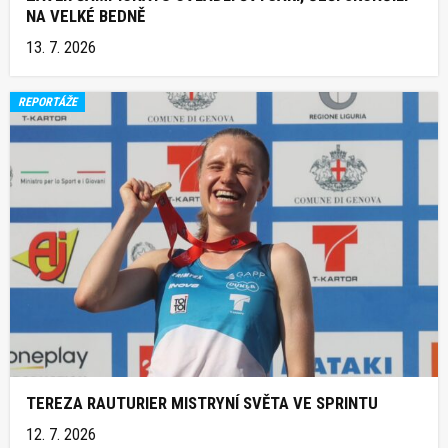
NA VELKÉ BEDNĚ
13. 7. 2026
REPORTÁŽE
TEREZA RAUTURIER MISTRYNÍ SVĚTA VE SPRINTU
12. 7. 2026