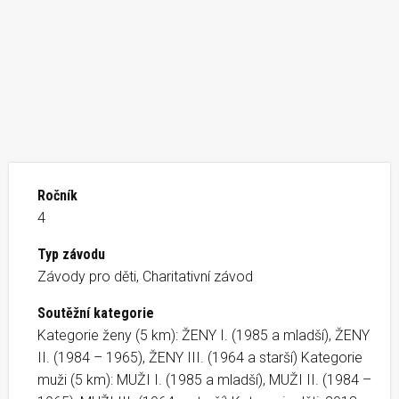
Ročník
4
Typ závodu
Závody pro děti, Charitativní závod
Soutěžní kategorie
Kategorie ženy (5 km): ŽENY I. (1985 a mladší), ŽENY
II. (1984 – 1965), ŽENY III. (1964 a starší) Kategorie
muži (5 km): MUŽI I. (1985 a mladší), MUŽI II. (1984 –