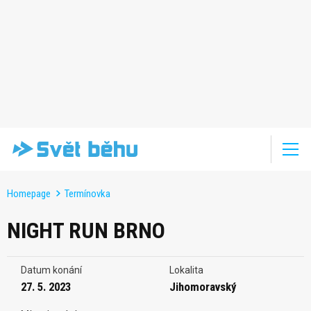
Homepage
Termínovka
NIGHT RUN BRNO
Datum konání
Lokalita
27. 5. 2023
Jihomoravský