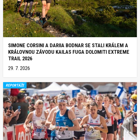
SIMONE CORSINI A DARIIA BODNAR SE STALI KRÁLEM A
KRÁLOVNOU ZÁVODU KAILAS FUGA DOLOMITI EXTREME
TRAIL 2026
29. 7. 2026
REPORTÁŽE