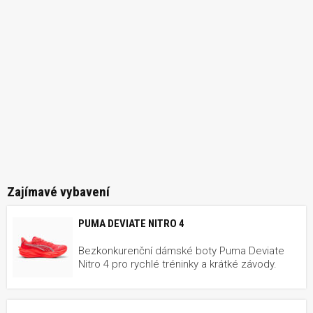
Zajímavé vybavení
PUMA DEVIATE NITRO 4
Bezkonkurenční dámské boty Puma Deviate
Nitro 4 pro rychlé tréninky a krátké závody.