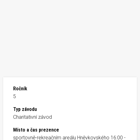
Ročník
5
Typ závodu
Charitativní závod
Místo a čas prezence
sportovně-rekreačním areálu Hněvkovského 16:00 -