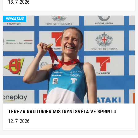
13. 7. 2026
REPORTÁŽE
TEREZA RAUTURIER MISTRYNÍ SVĚTA VE SPRINTU
12. 7. 2026