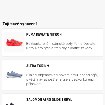
Zajímavé vybavení
PUMA DEVIATE NITRO 4
Bezkonkurenční dámské boty Puma Deviate
Nitro 4 pro rychlé tréninky a krátké závody.
ALTRA TORIN 9
Silniční objemovka v novém hávu, pohodlnější,
s větší návratností energie a bezkonkurenční
přilnavostí.
SALOMON AERO GLIDE 4 GRVL