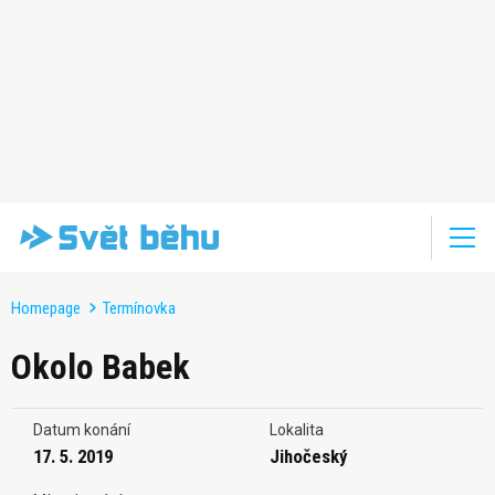
Homepage
Termínovka
Okolo Babek
Datum konání
Lokalita
17. 5. 2019
Jihočeský