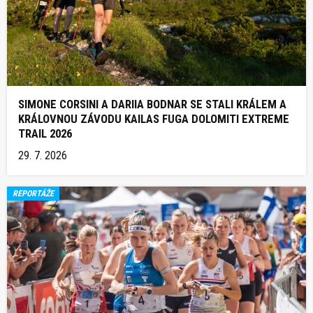
SIMONE CORSINI A DARIIA BODNAR SE STALI KRÁLEM A
KRÁLOVNOU ZÁVODU KAILAS FUGA DOLOMITI EXTREME
TRAIL 2026
29. 7. 2026
REPORTÁŽE