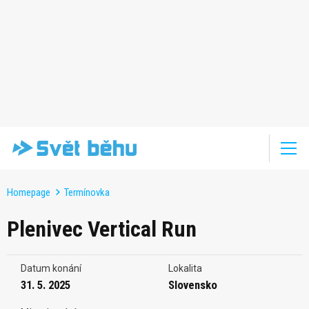
Homepage
Termínovka
Plenivec Vertical Run
Datum konání
Lokalita
31. 5. 2025
Slovensko