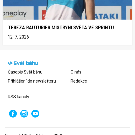
TEREZA RAUTURIER MISTRYNÍ SVĚTA VE SPRINTU
12. 7. 2026
Časopis Svět běhu
O nás
Přihlášení do newsletteru
Redakce
RSS kanály