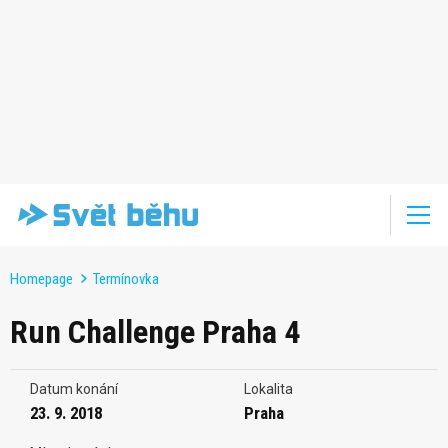
Homepage
Termínovka
Run Challenge Praha 4
Datum konání
Lokalita
23. 9. 2018
Praha