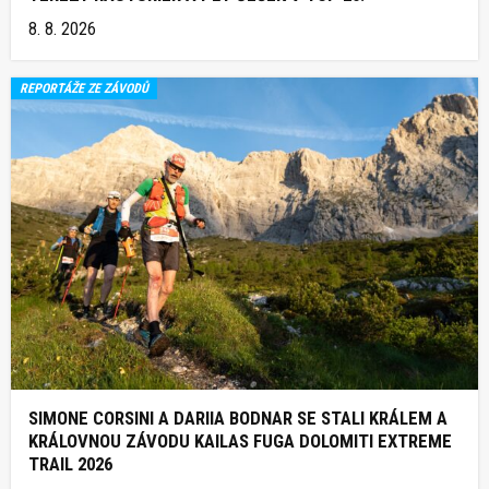
8. 8. 2026
REPORTÁŽE ZE ZÁVODŮ
SIMONE CORSINI A DARIIA BODNAR SE STALI KRÁLEM A
KRÁLOVNOU ZÁVODU KAILAS FUGA DOLOMITI EXTREME
TRAIL 2026