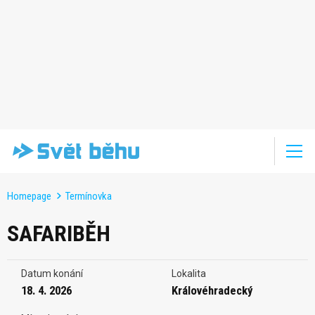
Homepage
Termínovka
SAFARIBĚH
Datum konání
Lokalita
18. 4. 2026
Královéhradecký