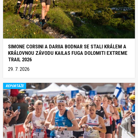
SIMONE CORSINI A DARIIA BODNAR SE STALI KRÁLEM A
KRÁLOVNOU ZÁVODU KAILAS FUGA DOLOMITI EXTREME
TRAIL 2026
29. 7. 2026
REPORTÁŽE