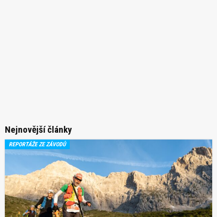
Nejnovější články
REPORTÁŽE ZE ZÁVODŮ