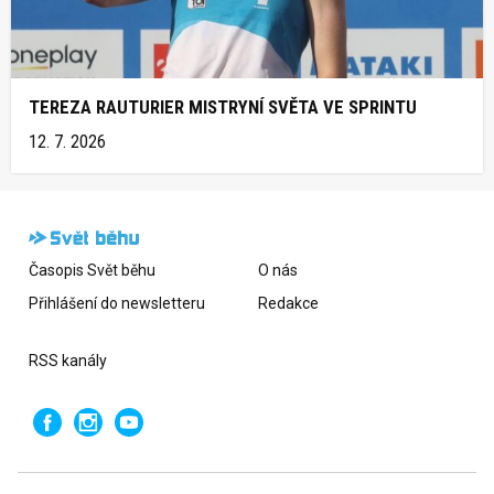
TEREZA RAUTURIER MISTRYNÍ SVĚTA VE SPRINTU
12. 7. 2026
Časopis Svět běhu
O nás
Přihlášení do newsletteru
Redakce
RSS kanály