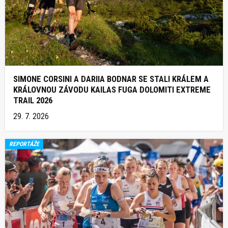
SIMONE CORSINI A DARIIA BODNAR SE STALI KRÁLEM A
KRÁLOVNOU ZÁVODU KAILAS FUGA DOLOMITI EXTREME
TRAIL 2026
29. 7. 2026
REPORTÁŽE