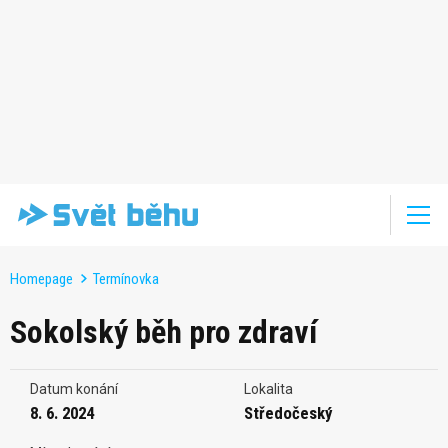
Homepage
Termínovka
Sokolský běh pro zdraví
Datum konání
Lokalita
8. 6. 2024
Středočeský