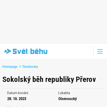
Homepage
Termínovka
Sokolský běh republiky Přerov
Datum konání
Lokalita
28. 10. 2023
Olomoucký