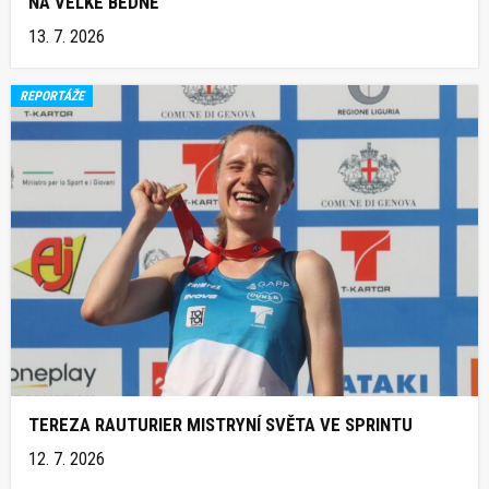
NA VELKÉ BEDNĚ
13. 7. 2026
REPORTÁŽE
TEREZA RAUTURIER MISTRYNÍ SVĚTA VE SPRINTU
12. 7. 2026