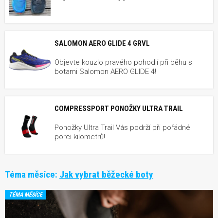
SALOMON AERO GLIDE 4 GRVL
Objevte kouzlo pravého pohodlí při běhu s
botami Salomon AERO GLIDE 4!
COMPRESSPORT PONOŽKY ULTRA TRAIL
Ponožky Ultra Trail Vás podrží při pořádné
porci kilometrů!
Téma měsíce:
Jak vybrat běžecké boty
TÉMA MĚSÍCE