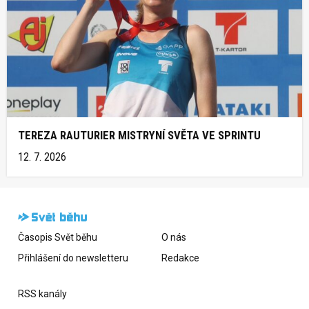
TEREZA RAUTURIER MISTRYNÍ SVĚTA VE SPRINTU
12. 7. 2026
Časopis Svět běhu
O nás
Přihlášení do newsletteru
Redakce
RSS kanály