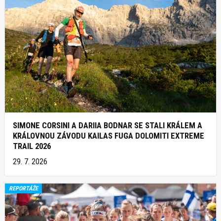
SIMONE CORSINI A DARIIA BODNAR SE STALI KRÁLEM A
KRÁLOVNOU ZÁVODU KAILAS FUGA DOLOMITI EXTREME
TRAIL 2026
29. 7. 2026
REPORTÁŽE