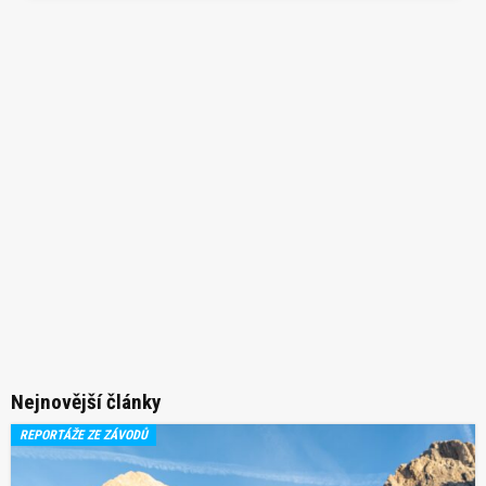
Nejnovější články
REPORTÁŽE ZE ZÁVODŮ