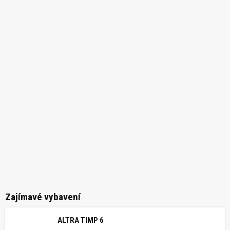
Zajímavé vybavení
ALTRA TIMP 6