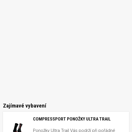
Zajímavé vybavení
COMPRESSPORT PONOŽKY ULTRA TRAIL
Ponožky Ultra Trail Vás podrží při pořádné