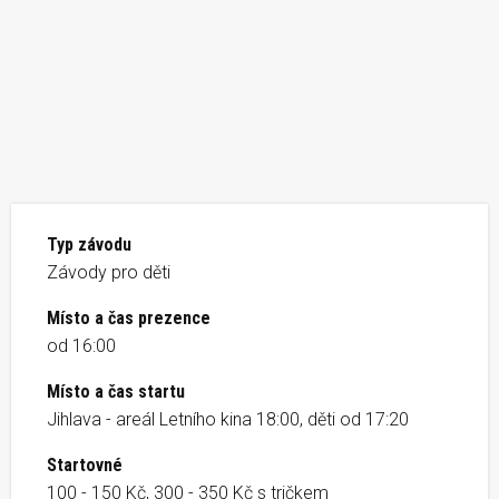
Typ závodu
Závody pro děti
Místo a čas prezence
od 16:00
Místo a čas startu
Jihlava - areál Letního kina 18:00, děti od 17:20
Startovné
100 - 150 Kč, 300 - 350 Kč s tričkem