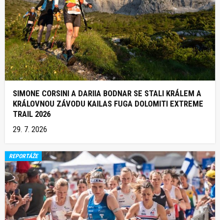
SIMONE CORSINI A DARIIA BODNAR SE STALI KRÁLEM A
KRÁLOVNOU ZÁVODU KAILAS FUGA DOLOMITI EXTREME
TRAIL 2026
29. 7. 2026
REPORTÁŽE