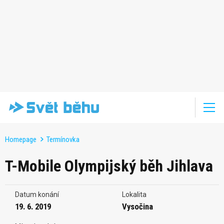
Homepage
Termínovka
T-Mobile Olympijský běh Jihlava
Datum konání
Lokalita
19. 6. 2019
Vysočina