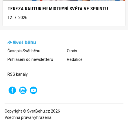
TEREZA RAUTURIER MISTRYNÍ SVĚTA VE SPRINTU
12. 7. 2026
Časopis Svět běhu
O nás
Přihlášení do newsletteru
Redakce
RSS kanály
Copyright © SvetBehu.cz 2026
Všechna práva vyhrazena