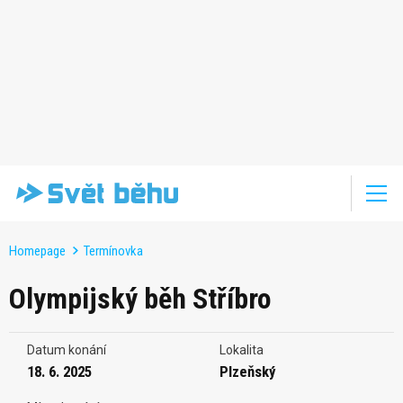
Homepage
Termínovka
Olympijský běh Stříbro
Datum konání
Lokalita
18. 6. 2025
Plzeňský