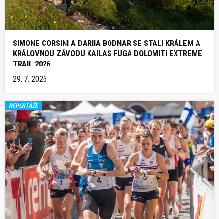
SIMONE CORSINI A DARIIA BODNAR SE STALI KRÁLEM A
KRÁLOVNOU ZÁVODU KAILAS FUGA DOLOMITI EXTREME
TRAIL 2026
29. 7. 2026
REPORTÁŽE