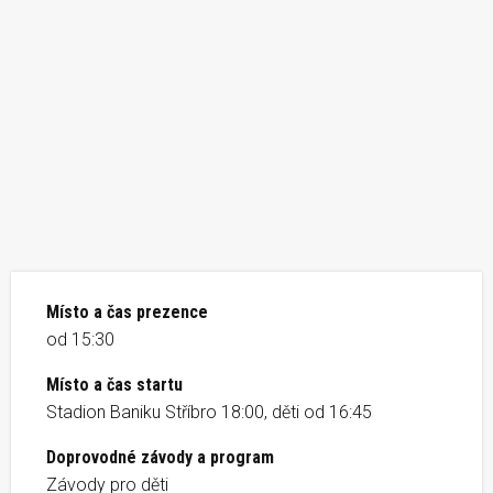
Místo a čas prezence
od 15:30
Místo a čas startu
Stadion Baniku Stříbro 18:00, děti od 16:45
Doprovodné závody a program
Závody pro děti