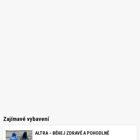
Zajímavé vybavení
ALTRA – BĚHEJ ZDRAVĚ A POHODLNĚ