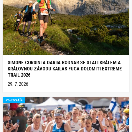
SIMONE CORSINI A DARIIA BODNAR SE STALI KRÁLEM A
KRÁLOVNOU ZÁVODU KAILAS FUGA DOLOMITI EXTREME
TRAIL 2026
29. 7. 2026
REPORTÁŽE