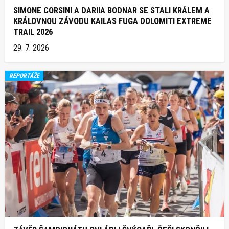
SIMONE CORSINI A DARIIA BODNAR SE STALI KRÁLEM A
KRÁLOVNOU ZÁVODU KAILAS FUGA DOLOMITI EXTREME
TRAIL 2026
29. 7. 2026
REPORTÁŽE