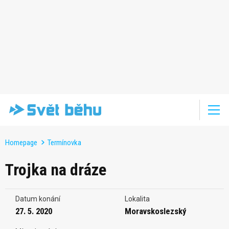
Homepage
Termínovka
Trojka na dráze
Datum konání
Lokalita
27. 5. 2020
Moravskoslezský