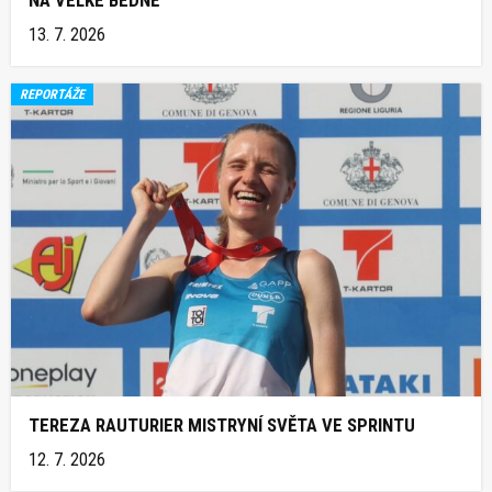
13. 7. 2026
REPORTÁŽE
TEREZA RAUTURIER MISTRYNÍ SVĚTA VE SPRINTU
12. 7. 2026