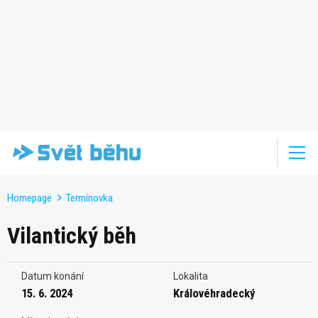
Homepage
Termínovka
Vilantický běh
Datum konání
Lokalita
15. 6. 2024
Královéhradecký