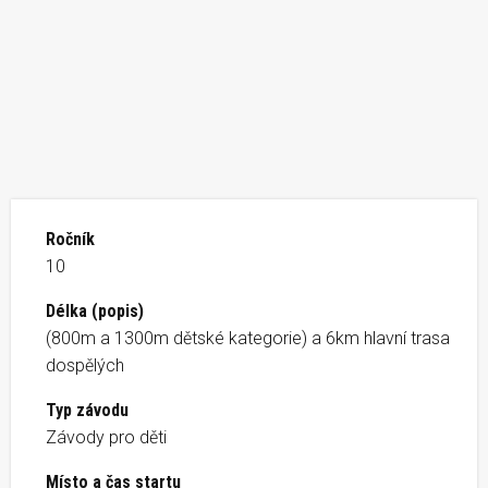
Ročník
10
Délka (popis)
(800m a 1300m dětské kategorie) a 6km hlavní trasa
dospělých
Typ závodu
Závody pro děti
Místo a čas startu