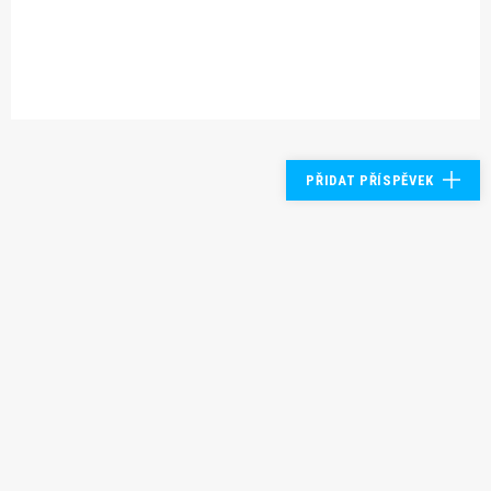
PŘIDAT PŘÍSPĚVEK