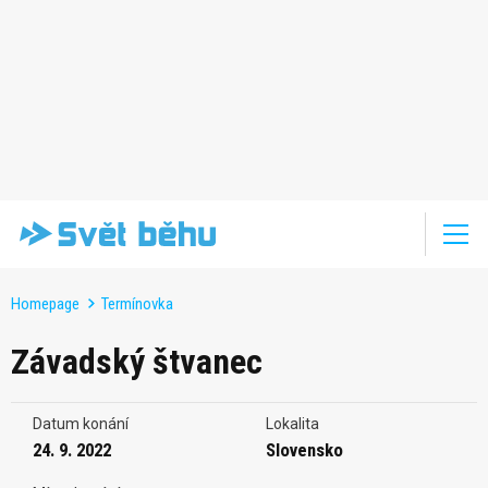
Homepage
Termínovka
Závadský štvanec
Datum konání
Lokalita
24. 9. 2022
Slovensko