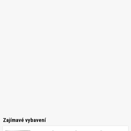
Zajímavé vybavení