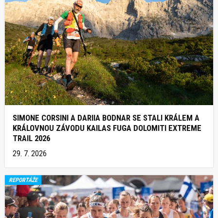
SIMONE CORSINI A DARIIA BODNAR SE STALI KRÁLEM A
KRÁLOVNOU ZÁVODU KAILAS FUGA DOLOMITI EXTREME
TRAIL 2026
29. 7. 2026
REPORTÁŽE