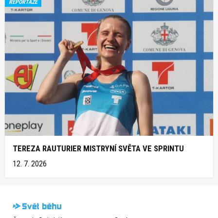
REPORTÁŽE
TEREZA RAUTURIER MISTRYNÍ SVĚTA VE SPRINTU
12. 7. 2026