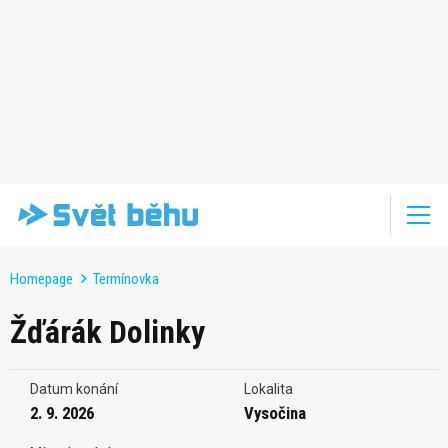
Homepage
Termínovka
Žďárák Dolinky
Datum konání
Lokalita
2. 9. 2026
Vysočina