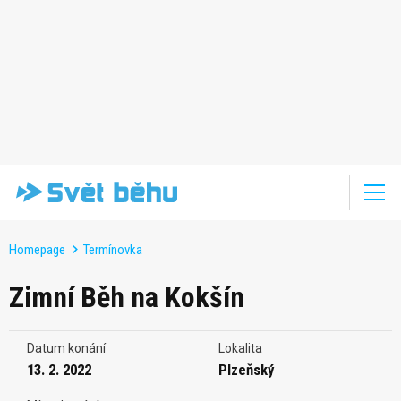
Homepage
Termínovka
Zimní Běh na Kokšín
Datum konání
Lokalita
13. 2. 2022
Plzeňský