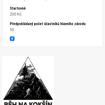
Startovné
200 Kč
Předpokládaný počet účastníků hlavního závodu
50
Facebook