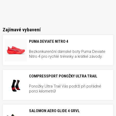
Zajímavé vybavení
PUMA DEVIATE NITRO 4
Bezkonkurenční dámské boty Puma Deviate
Nitro 4 pro rychlé tréninky a krátké závody.
COMPRESSPORT PONOŽKY ULTRA TRAIL
Ponožky Ultra Trail Vás podrží při pořádné
porci kilometrů!
SALOMON AERO GLIDE 4 GRVL