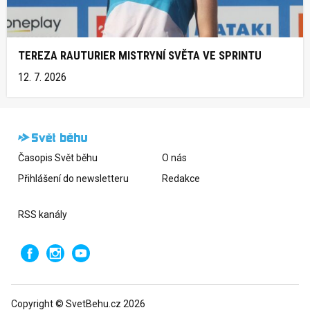
TEREZA RAUTURIER MISTRYNÍ SVĚTA VE SPRINTU
12. 7. 2026
Časopis Svět běhu
O nás
Přihlášení do newsletteru
Redakce
RSS kanály
Copyright © SvetBehu.cz 2026