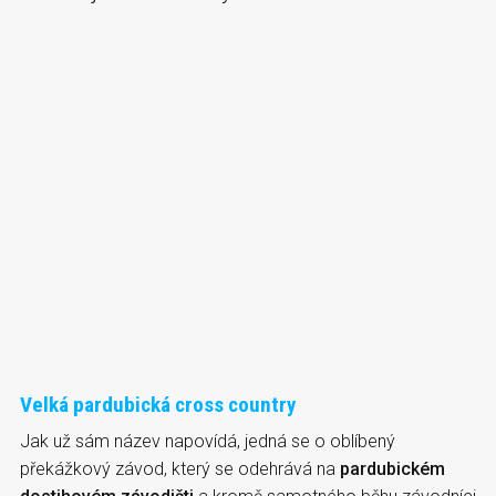
Velká pardubická cross country
Jak už sám název napovídá, jedná se o oblíbený
překážkový závod, který se odehrává na
pardubickém