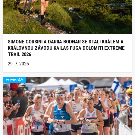
SIMONE CORSINI A DARIIA BODNAR SE STALI KRÁLEM A
KRÁLOVNOU ZÁVODU KAILAS FUGA DOLOMITI EXTREME
TRAIL 2026
29. 7. 2026
REPORTÁŽE