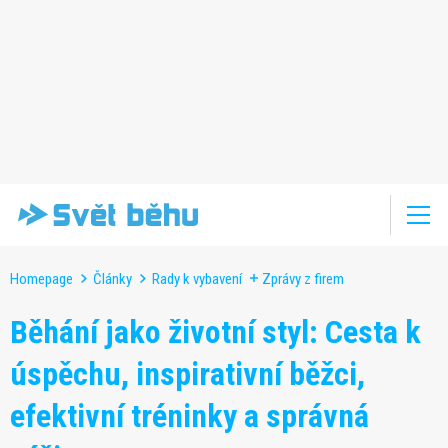
Homepage
Články
Rady k vybavení
Zprávy z firem
Běhání jako životní styl: Cesta k
úspěchu, inspirativní běžci,
efektivní tréninky a správná