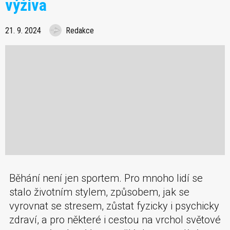
výživa
21. 9. 2024
Redakce
Běhání není jen sportem. Pro mnoho lidí se
stalo životním stylem, způsobem, jak se
vyrovnat se stresem, zůstat fyzicky i psychicky
zdraví, a pro některé i cestou na vrchol světové