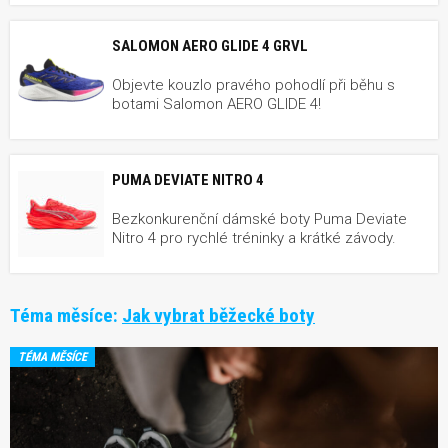
SALOMON AERO GLIDE 4 GRVL
Objevte kouzlo pravého pohodlí při běhu s
botami Salomon AERO GLIDE 4!
PUMA DEVIATE NITRO 4
Bezkonkurenční dámské boty Puma Deviate
Nitro 4 pro rychlé tréninky a krátké závody.
Téma měsíce:
Jak vybrat běžecké boty
TÉMA MĚSÍCE