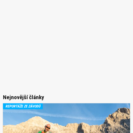
Nejnovější články
REPORTÁŽE ZE ZÁVODŮ