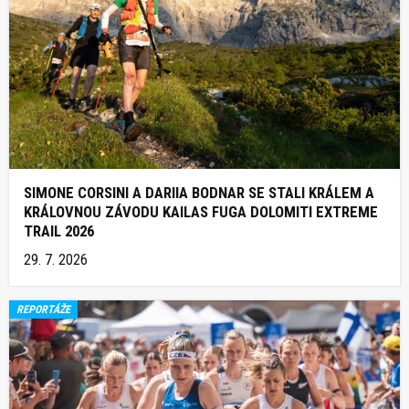
SIMONE CORSINI A DARIIA BODNAR SE STALI KRÁLEM A
KRÁLOVNOU ZÁVODU KAILAS FUGA DOLOMITI EXTREME
TRAIL 2026
29. 7. 2026
REPORTÁŽE