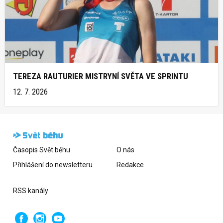
TEREZA RAUTURIER MISTRYNÍ SVĚTA VE SPRINTU
12. 7. 2026
Časopis Svět běhu
O nás
Přihlášení do newsletteru
Redakce
RSS kanály