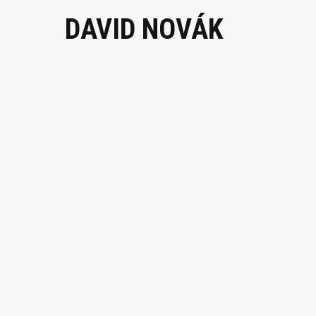
DAVID NOVÁK