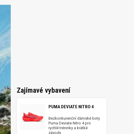
Zajímavé vybavení
PUMA DEVIATE NITRO 4
Bezkonkurenční dámské boty
Puma Deviate Nitro 4 pro
rychlé tréninky a krátké
závody.