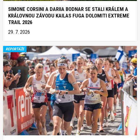
SIMONE CORSINI A DARIIA BODNAR SE STALI KRÁLEM A
KRÁLOVNOU ZÁVODU KAILAS FUGA DOLOMITI EXTREME
TRAIL 2026
29. 7. 2026
REPORTÁŽE