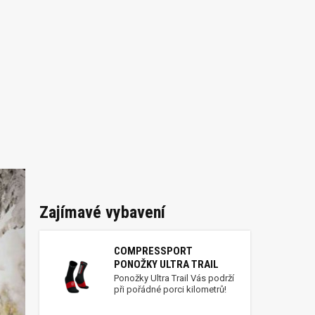
Zajímavé vybavení
COMPRESSPORT
PONOŽKY ULTRA TRAIL
Ponožky Ultra Trail Vás podrží
při pořádné porci kilometrů!