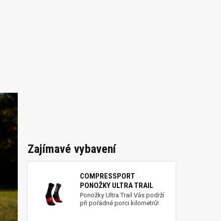
Zajímavé vybavení
COMPRESSPORT
PONOŽKY ULTRA TRAIL
Ponožky Ultra Trail Vás podrží
při pořádné porci kilometrů!