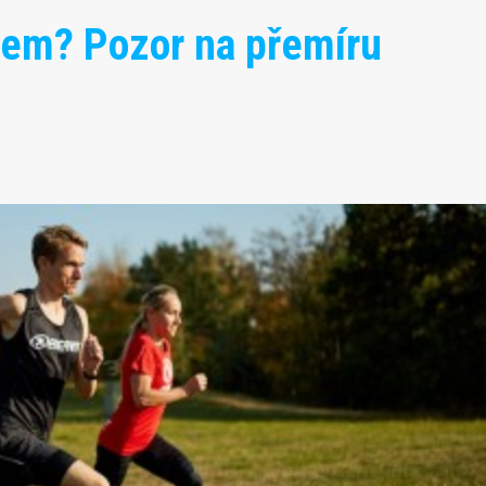
rtem? Pozor na přemíru