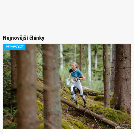
Nejnovější články
REPORTÁŽE