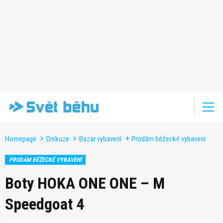
Homepage
Diskuze
Bazar vybavení
Prodám běžecké vybavení
PRODÁM BĚŽECKÉ VYBAVENÍ
Boty HOKA ONE ONE – M
Speedgoat 4