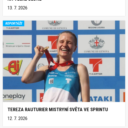
13. 7. 2026
REPORTÁŽE
TEREZA RAUTURIER MISTRYNÍ SVĚTA VE SPRINTU
12. 7. 2026