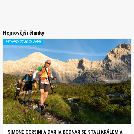
Nejnovější články
REPORTÁŽE ZE ZÁVODŮ
SIMONE CORSINI A DARIIA BODNAR SE STALI KRÁLEM A