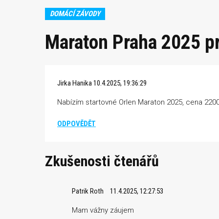
DOMÁCÍ ZÁVODY
Maraton Praha 2025 
Jirka Hanika
10.4.2025, 19:36:29
Nabízím startovné Orlen Maraton 2025, cena 2200
ODPOVĚDĚT
Zkušenosti čtenářů
Patrik Roth
11.4.2025, 12:27:53
Mam vážny záujem