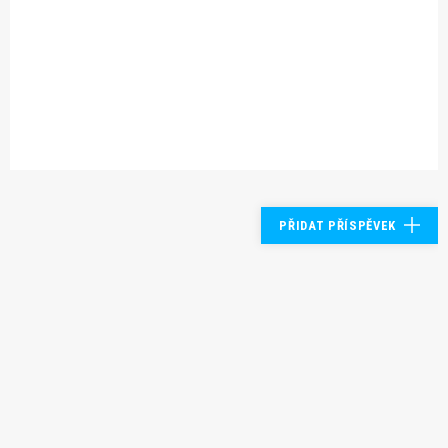
PŘIDAT PŘÍSPĚVEK