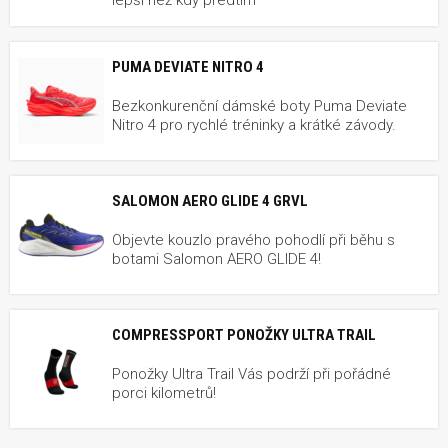
PUMA DEVIATE NITRO 4
Bezkonkurenční dámské boty Puma Deviate
Nitro 4 pro rychlé tréninky a krátké závody.
SALOMON AERO GLIDE 4 GRVL
Objevte kouzlo pravého pohodlí při běhu s
botami Salomon AERO GLIDE 4!
COMPRESSPORT PONOŽKY ULTRA TRAIL
Ponožky Ultra Trail Vás podrží při pořádné
porci kilometrů!