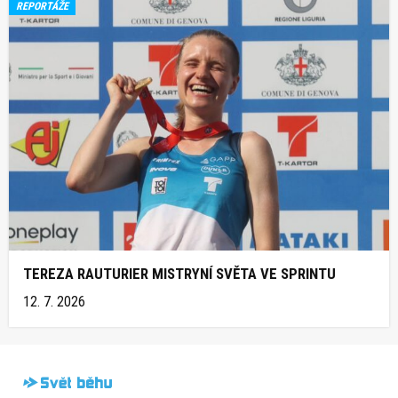
REPORTÁŽE
TEREZA RAUTURIER MISTRYNÍ SVĚTA VE SPRINTU
12. 7. 2026