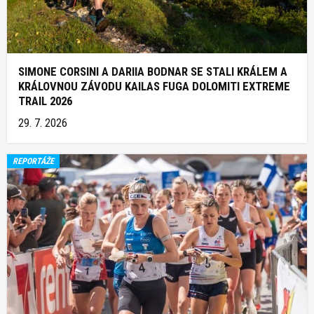
SIMONE CORSINI A DARIIA BODNAR SE STALI KRÁLEM A
KRÁLOVNOU ZÁVODU KAILAS FUGA DOLOMITI EXTREME
TRAIL 2026
29. 7. 2026
REPORTÁŽE