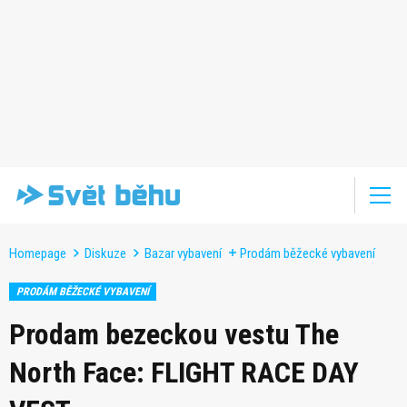
Homepage
Diskuze
Bazar vybavení
Prodám běžecké vybavení
PRODÁM BĚŽECKÉ VYBAVENÍ
Prodam bezeckou vestu The
North Face: FLIGHT RACE DAY