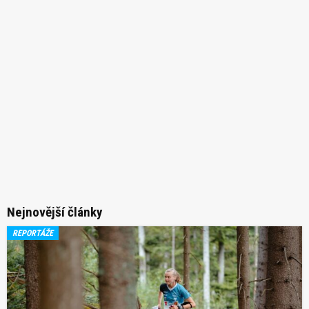
Nejnovější články
REPORTÁŽE