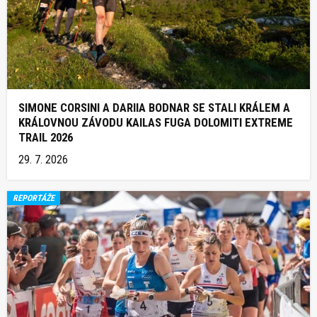
SIMONE CORSINI A DARIIA BODNAR SE STALI KRÁLEM A
KRÁLOVNOU ZÁVODU KAILAS FUGA DOLOMITI EXTREME
TRAIL 2026
29. 7. 2026
REPORTÁŽE