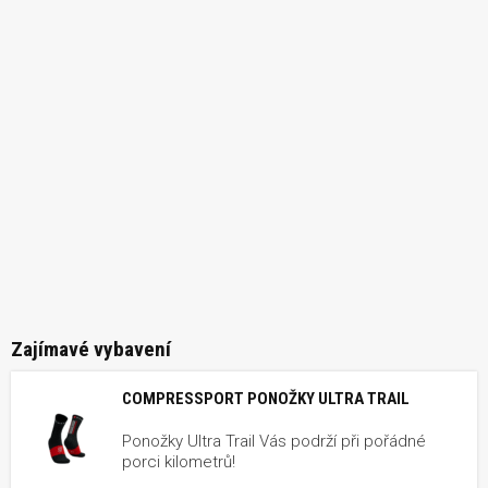
Zajímavé vybavení
COMPRESSPORT PONOŽKY ULTRA TRAIL
Ponožky Ultra Trail Vás podrží při pořádné
porci kilometrů!