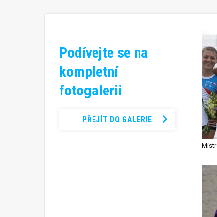
Podívejte se na
kompletní
fotogalerii
PŘEJÍT DO GALERIE