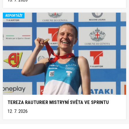
REPORTÁŽE
TEREZA RAUTURIER MISTRYNÍ SVĚTA VE SPRINTU
12. 7. 2026