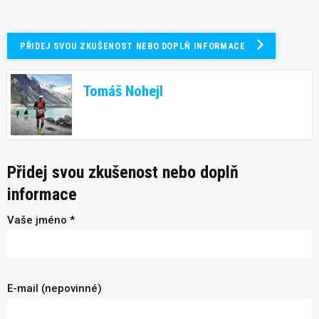
PŘIDEJ SVOU ZKUŠENOST NEBO DOPLŇ INFORMACE
Tomáš Nohejl
Přidej svou zkušenost nebo doplň
informace
Vaše jméno *
E-mail (nepovinné)