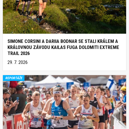
SIMONE CORSINI A DARIIA BODNAR SE STALI KRÁLEM A
KRÁLOVNOU ZÁVODU KAILAS FUGA DOLOMITI EXTREME
TRAIL 2026
29. 7. 2026
REPORTÁŽE