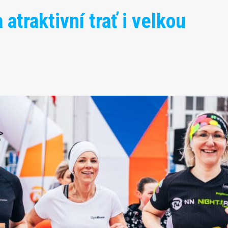
atraktivní trať i velkou