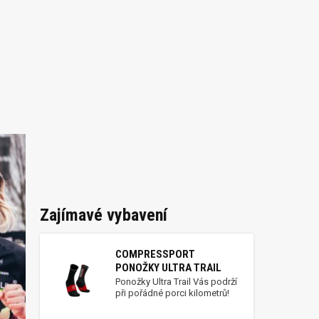
Zajímavé vybavení
COMPRESSPORT
PONOŽKY ULTRA TRAIL
Ponožky Ultra Trail Vás podrží
při pořádné porci kilometrů!