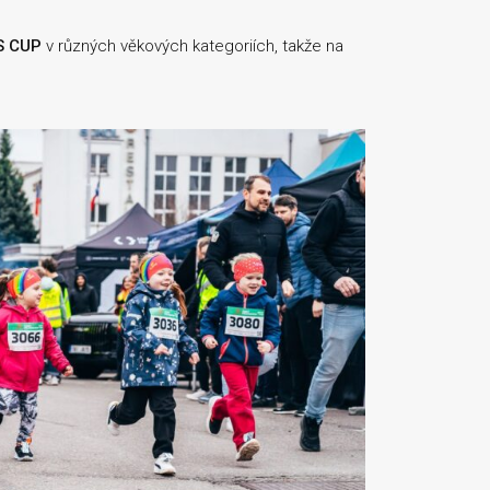
S CUP
v různých věkových kategoriích, takže na